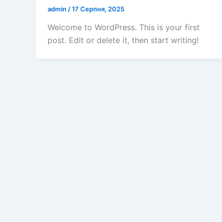
admin
/
17 Серпня, 2025
Welcome to WordPress. This is your first
post. Edit or delete it, then start writing!