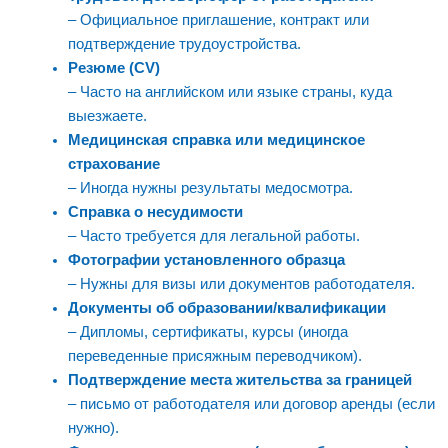
– Официальное приглашение, контракт или
подтверждение трудоустройства.
Резюме (CV)
– Часто на английском или языке страны, куда
выезжаете.
Медицинская справка или медицинское
страхование
– Иногда нужны результаты медосмотра.
Справка о несудимости
– Часто требуется для легальной работы.
Фотографии установленного образца
– Нужны для визы или документов работодателя.
Документы об образовании/квалификации
– Дипломы, сертификаты, курсы (иногда
переведенные присяжным переводчиком).
Подтверждение места жительства за границей
– письмо от работодателя или договор аренды (если
нужно).