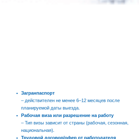
Загранпаспорт
– действителен не менее 6–12 месяцев после
планируемой даты выезда.
Рабочая виза или разрешение на работу
– Тип визы зависит от страны (рабочая, сезонная,
национальная).
Трудовой договор/офер от работодателя