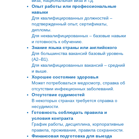
виза, национальная виза и т.д.
Опыт работы или профессиональные
навыки
Для квалифицированных должностей –
подтвержденный опыт, сертификаты,
дипломы.
Для неквалифицированных – базовые навыки
и готовность к обучению.
Знание языка страны или английского
Для большинства вакансий базовый уровень
(A2–B1).
Для квалифицированных вакансий – средний
и выше.
Хорошее состояние здоровья
Может потребоваться медосмотр, справка об
отсутствии инфекционных заболеваний.
Отсутствие судимостей
В некоторых странах требуется справка о
несудимости.
Готовность соблюдать правила и
условия контракта
График работы, дисциплина, корпоративные
правила, проживание, правила сохранности.
Финансовая подготовка для выезда