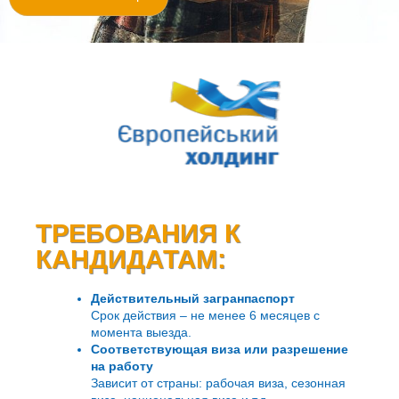
ТРЕБОВАНИЯ К
КАНДИДАТАМ:
Действительный загранпаспорт
Срок действия – не менее 6 месяцев с
момента выезда.
Соответствующая виза или разрешение
на работу
Зависит от страны: рабочая виза, сезонная