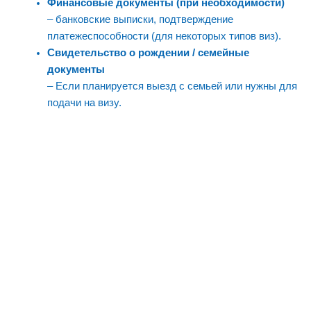
Финансовые документы (при необходимости)
– банковские выписки, подтверждение
платежеспособности (для некоторых типов виз).
Свидетельство о рождении / семейные
документы
– Если планируется выезд с семьей или нужны для
подачи на визу.