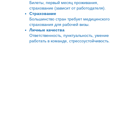
Билеты, первый месяц проживания,
страхование (зависит от работодателя).
Страхование
Большинство стран требует медицинского
страхования для рабочей визы.
Личные качества
Ответственность, пунктуальность, умение
работать в команде, стрессоустойчивость.